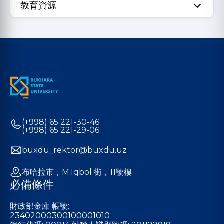
教育資源
(+998) 65 221-30-46
(+998) 65 221-29-06
buxdu_rektor@buxdu.uz
布哈拉市，M.Iqbol 街，11號樓
必備條件
財政部金庫 帳號:
23402000300100001010