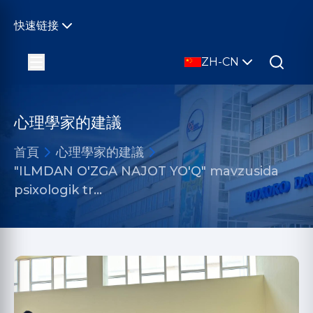
快速链接
ZH-CN
心理學家的建議
首頁
心理學家的建議
"ILMDAN O'ZGA NAJOT YO'Q" mavzusida
psixologik tr…