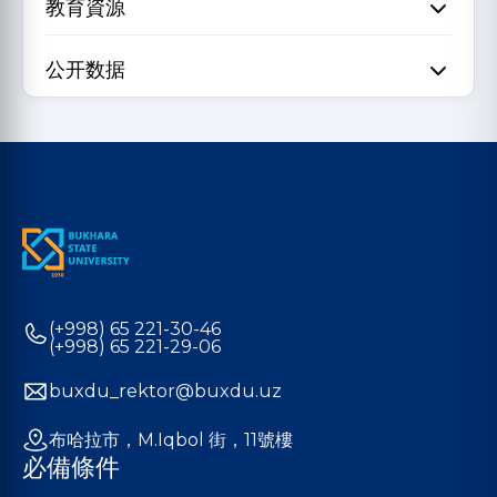
教育資源
公开数据
(+998) 65 221-30-46
(+998) 65 221-29-06
buxdu_rektor@buxdu.uz
布哈拉市，M.Iqbol 街，11號樓
必備條件