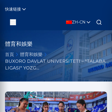
快速链接
ZH-CN
體育和娛樂
首頁
體育和娛樂
BUXORO DAVLAT UNIVERSITETI – "TALABA
LIGASI" YOZG…