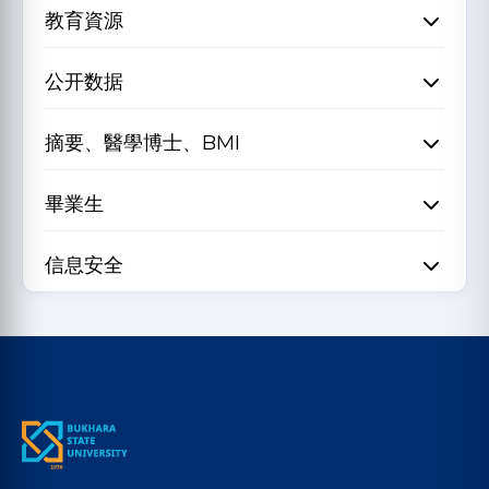
教育資源
公开数据
摘要、醫學博士、BMI
畢業生
信息安全