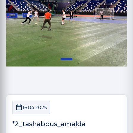
16.04.2025
*2_tashabbus_amalda