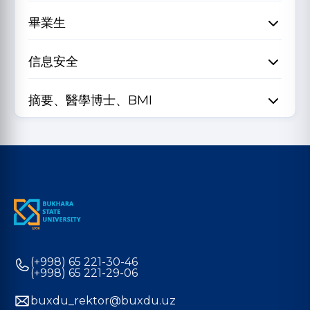
畢業生
信息安全
摘要、醫學博士、BMI
(+998) 65 221-30-46
(+998) 65 221-29-06
buxdu_rektor@buxdu.uz