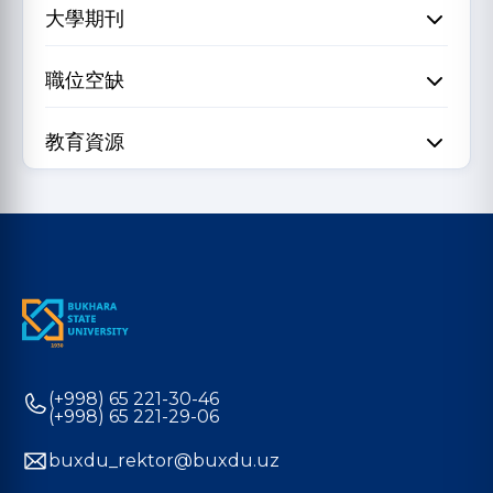
大學期刊
職位空缺
教育資源
(+998) 65 221-30-46
(+998) 65 221-29-06
buxdu_rektor@buxdu.uz