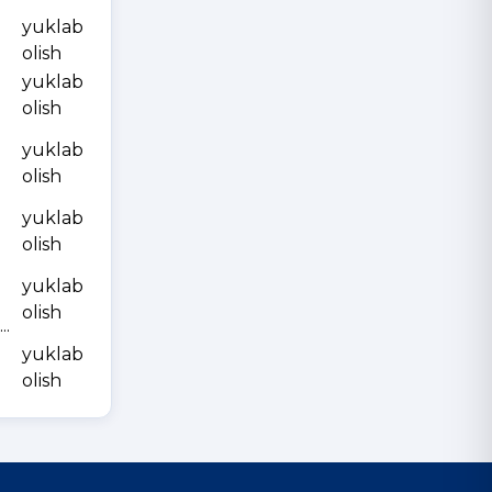
yuklab
olish
yuklab
olish
yuklab
olish
yuklab
olish
yuklab
olish
.
yuklab
olish