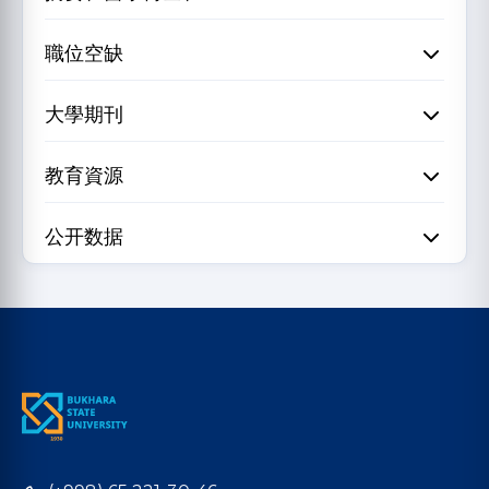
職位空缺
大學期刊
教育資源
公开数据