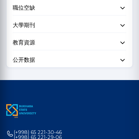
職位空缺
大學期刊
教育資源
公开数据
(+998) 65 221-30-46
(+998) 65 221-29-06