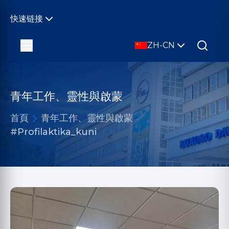
快速链接
ZH-CN
青年工作、靈性與啟蒙
首頁
青年工作、靈性與啟蒙
#Profilaktika_kuni