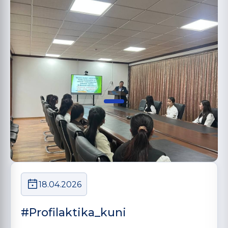
18.04.2026
#Profilaktika_kuni