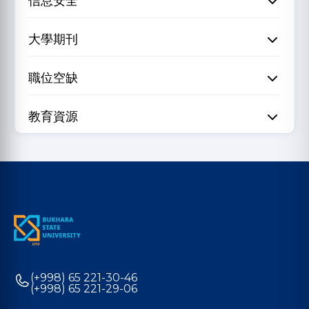
信息安全
大學期刊
職位空缺
教育資源
(+998) 65 221-30-46
(+998) 65 221-29-06