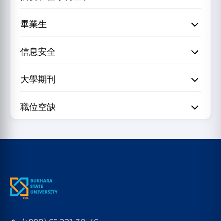
畢業生
信息安全
大學期刊
職位空缺