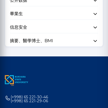
公开数据
畢業生
信息安全
摘要、醫學博士、BMI
(+998) 65 221-30-46
(+998) 65 221-29-06