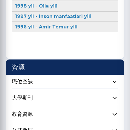
1998 yil - Oila yili
1997 yil - Inson manfaatlari yili
1996 yil - Amir Temur yili
資源
職位空缺
大學期刊
教育資源