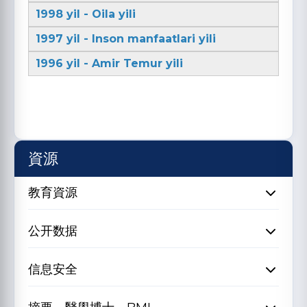
1998 yil - Oila yili
1997 yil - Inson manfaatlari yili
1996 yil - Amir Temur yili
資源
教育資源
公开数据
信息安全