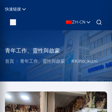
快速链接
ZH-CN
青年工作、靈性與啟蒙
首頁
青年工作、靈性與啟蒙
#Kino_kuni