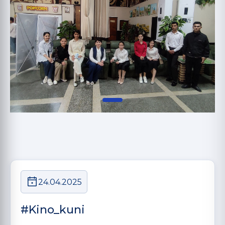
24.04.2025
#Kino_kuni