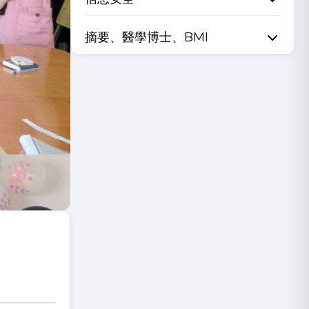
摘要、醫學博士、BMI