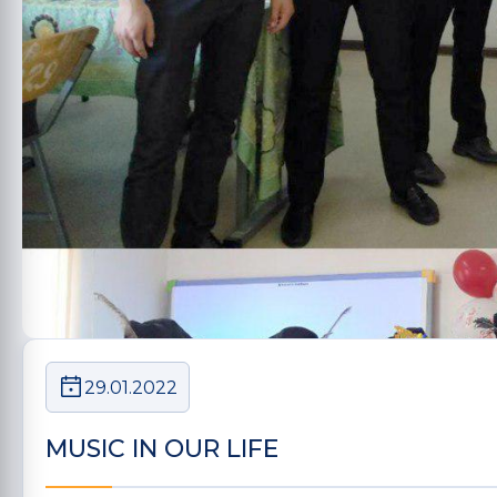
29.01.2022
MUSIC IN OUR LIFE