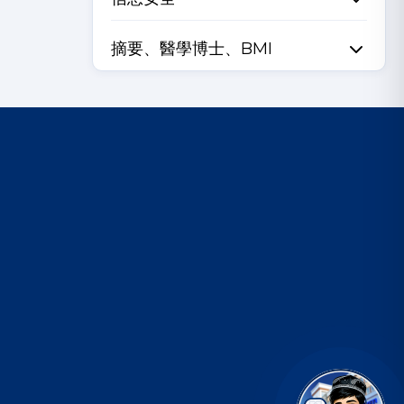
摘要、醫學博士、BMI