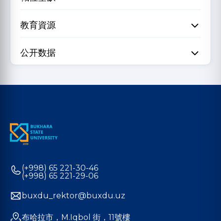
教育資源
公开数据
(+998) 65 221-30-46
(+998) 65 221-29-06
buxdu_rektor@buxdu.uz
布哈拉市，M.Iqbol 街，11號樓