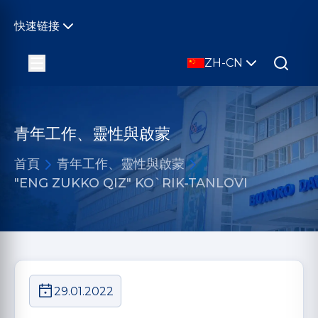
快速链接
ZH-CN
青年工作、靈性與啟蒙
首頁
青年工作、靈性與啟蒙
"ENG ZUKKO QIZ" KO`RIK-TANLOVI
29.01.2022