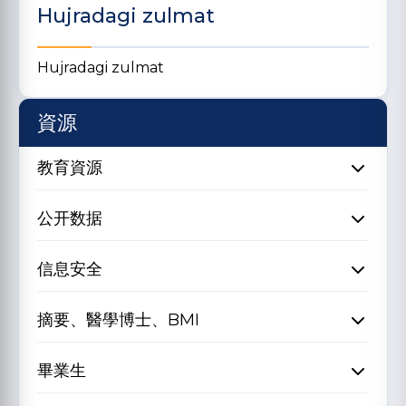
Hujradagi zulmat
Hujradagi zulmat
資源
教育資源
公开数据
信息安全
摘要、醫學博士、BMI
畢業生