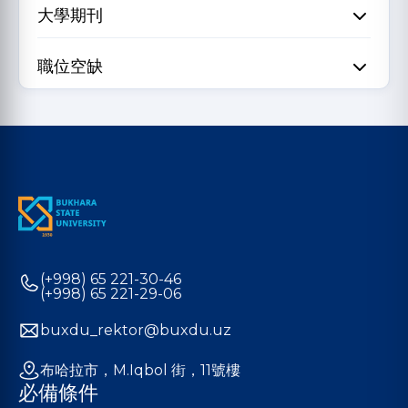
大學期刊
職位空缺
(+998) 65 221-30-46
(+998) 65 221-29-06
buxdu_rektor@buxdu.uz
布哈拉市，M.Iqbol 街，11號樓
必備條件