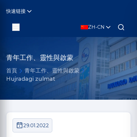
快速链接
ZH-CN
青年工作、靈性與啟蒙
首頁
青年工作、靈性與啟蒙
Hujradagi zulmat
29.01.2022