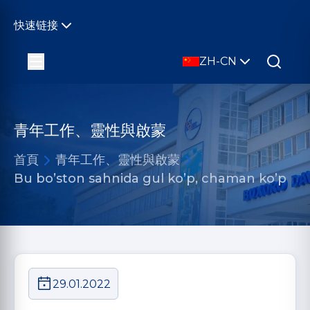
快速链接
ZH-CN
青年工作、靈性與啟蒙
首頁
青年工作、靈性與啟蒙
Bu bo’ston sahnida gul ko’p, chaman ko’p
29.01.2022