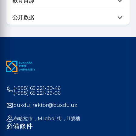
教育資源
公开数据
(+998) 65 221-30-46
(+998) 65 221-29-06
buxdu_rektor@buxdu.uz
布哈拉市，M.Iqbol 街，11號樓
必備條件