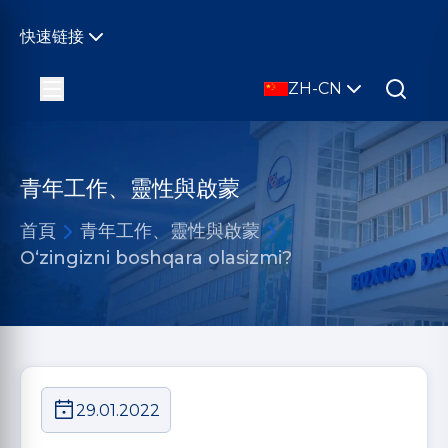
快速链接
ZH-CN
青年工作、靈性與啟蒙
首頁
青年工作、靈性與啟蒙
O‘zingizni boshqara olasizmi?
29.01.2022