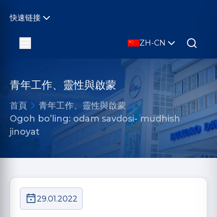
快速链接
ZH-CN
青年工作、靈性與啟蒙
首頁
青年工作、靈性與啟蒙
Ogoh bo’ling: odam savdosi- mudhish
jinoyat
29.01.2022