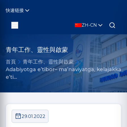
快速链接
ZH-CN
青年工作、靈性與啟蒙
首頁
青年工作、靈性與啟蒙
Adabiyotga e’tibor– ma’naviyatga, kelajakka
e’ti…
29.01.2022