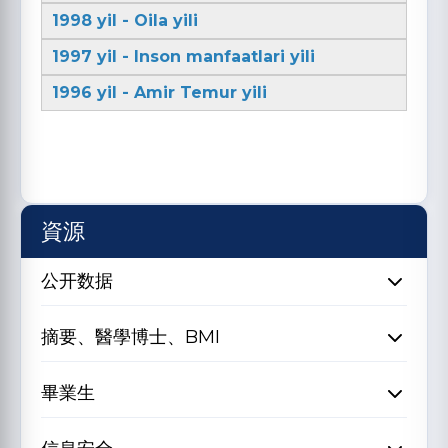
1998 yil - Oila yili
1997 yil - Inson manfaatlari yili
1996 yil - Amir Temur yili
資源
公开数据
摘要、醫學博士、BMI
畢業生