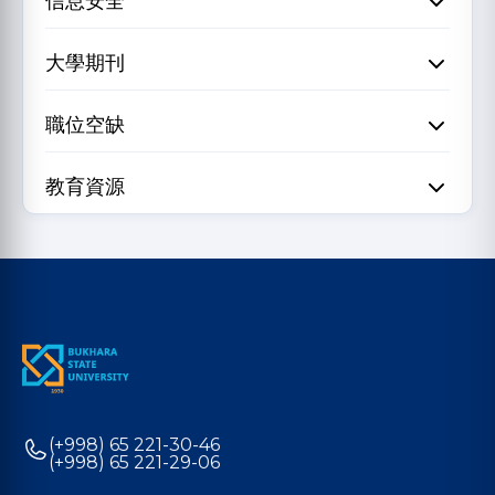
信息安全
大學期刊
職位空缺
教育資源
(+998) 65 221-30-46
(+998) 65 221-29-06