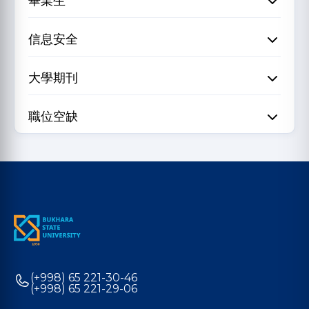
畢業生
信息安全
大學期刊
職位空缺
(+998) 65 221-30-46
(+998) 65 221-29-06