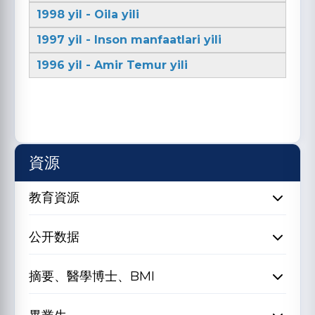
1998 yil - Oila yili
1997 yil - Inson manfaatlari yili
1996 yil - Amir Temur yili
資源
教育資源
公开数据
摘要、醫學博士、BMI