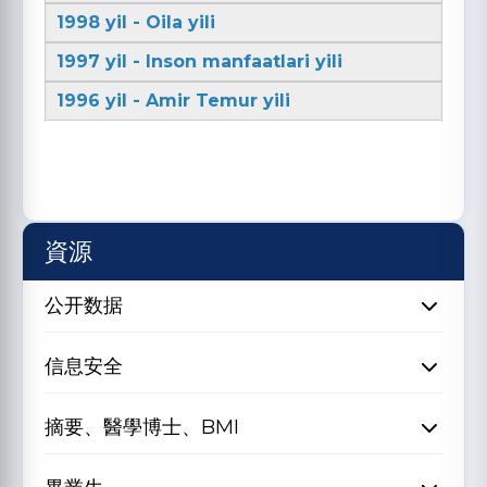
1998 yil - Oila yili
1997 yil - Inson manfaatlari yili
1996 yil - Amir Temur yili
資源
公开数据
信息安全
摘要、醫學博士、BMI