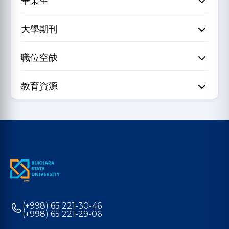
畢業生
大學期刊
職位空缺
教育資源
(+998) 65 221-30-46
(+998) 65 221-29-06