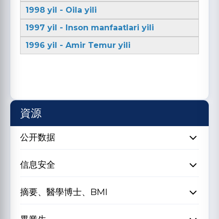
1998 yil - Oila yili
1997 yil - Inson manfaatlari yili
1996 yil - Amir Temur yili
資源
公开数据
信息安全
摘要、醫學博士、BMI