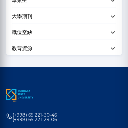
畢業生
大學期刊
職位空缺
教育資源
(+998) 65 221-30-46
(+998) 65 221-29-06