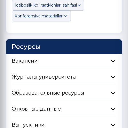
Iqtiboslik ko`rsatkichlari sahifasi
Konferensiya materiallari
Ресурсы
Вакансии
Журналы университета
Образовательные ресурсы
Открытые данные
Выпускники