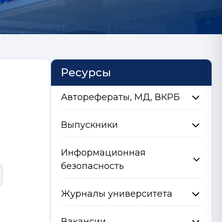
Ресурсы
Авторефераты, МД, ВКРБ
Выпускники
Информационная
безопасность
Журналы университета
Вакансии