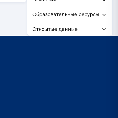
Образовательные ресурсы
Открытые данные