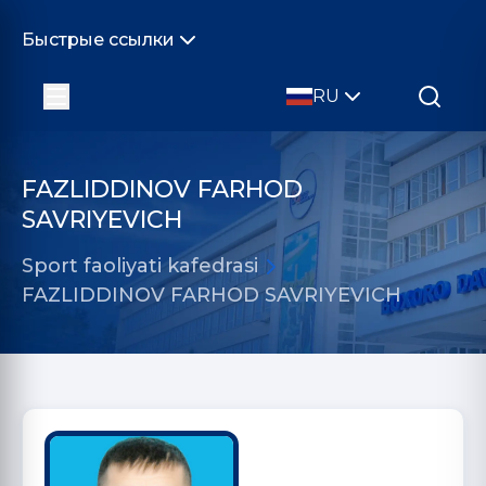
Быстрые ссылки
RU
FAZLIDDINOV FARHOD
SAVRIYEVICH
Sport faoliyati kafedrasi
FAZLIDDINOV FARHOD SAVRIYEVICH