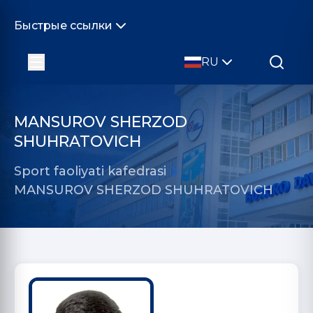
Быстрые ссылки
RU
MANSUROV SHERZOD
SHUHRATOVICH
Sport faoliyati kafedrasi
MANSUROV SHERZOD SHUHRATOVICH