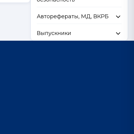
Авторефераты, МД, ВКРБ
Выпускники