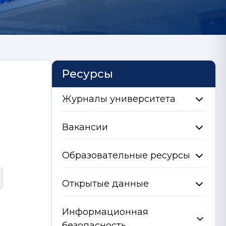
Ресурсы
Журналы университета
Вакансии
Образовательные ресурсы
Открытые данные
Информационная
безопасность