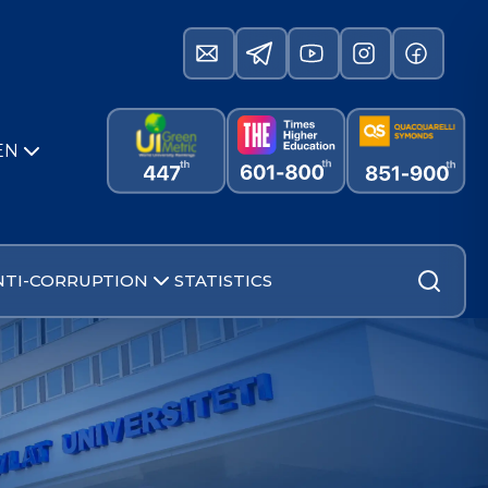
EN
NTI-CORRUPTION
STATISTICS