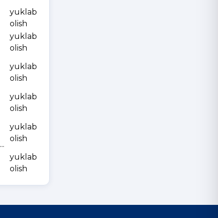
yuklab
olish
yuklab
olish
yuklab
olish
yuklab
olish
yuklab
olish
.
yuklab
olish