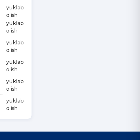
yuklab
olish
yuklab
olish
yuklab
olish
yuklab
olish
yuklab
olish
.
yuklab
olish