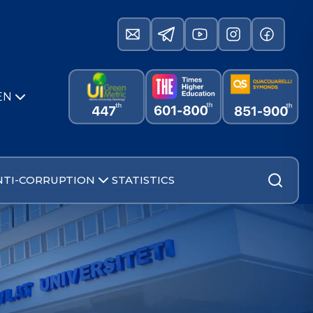
EN
NTI-CORRUPTION
STATISTICS