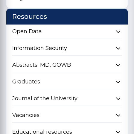
Resources
Open Data
Information Security
Abstracts, MD, GQWB
Graduates
Journal of the University
Vacancies
Educational resources