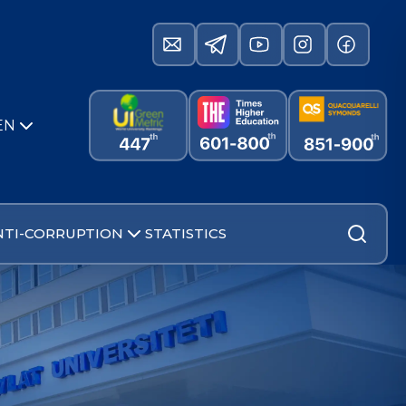
EN
NTI-CORRUPTION
STATISTICS