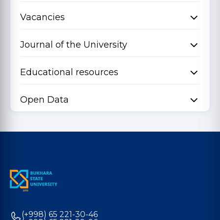
Vacancies
Journal of the University
Educational resources
Open Data
(+998) 65 221-30-46