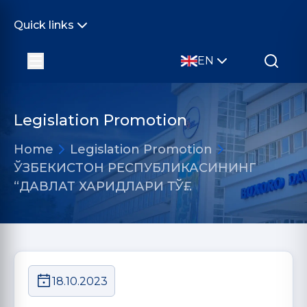
Quick links
EN
Legislation Promotion
Home
Legislation Promotion
ЎЗБЕКИСТОН РЕСПУБЛИКАСИНИНГ
“ДАВЛАТ ХАРИДЛАРИ ТЎҒ…
18.10.2023