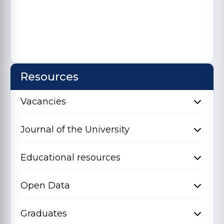
Resources
Vacancies
Journal of the University
Educational resources
Open Data
Graduates