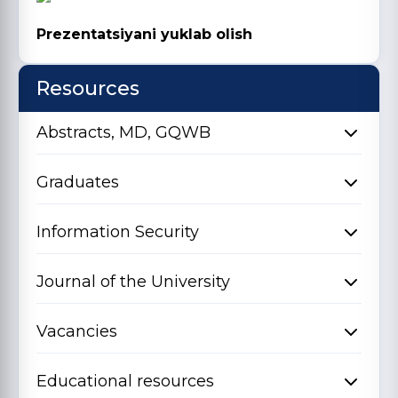
Prezentatsiyani yuklab olish
Resources
Abstracts, MD, GQWB
Graduates
Information Security
Journal of the University
Vacancies
Educational resources