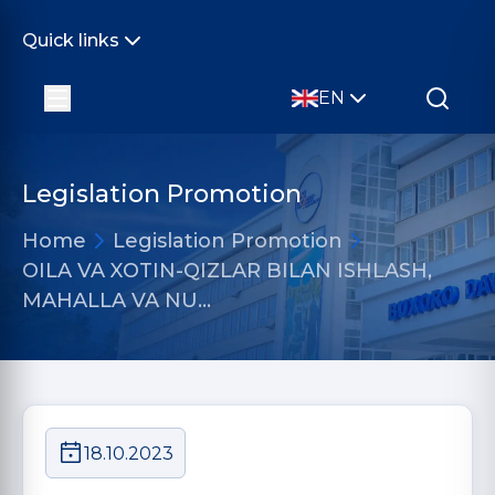
Quick links
EN
Legislation Promotion
Home
Legislation Promotion
OILA VA XOTIN-QIZLAR BILAN ISHLASH,
MAHALLA VA NU…
18.10.2023