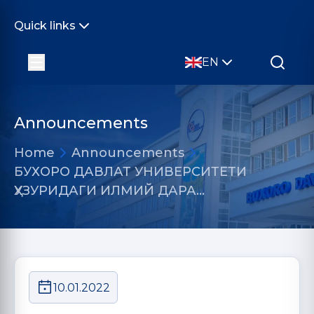
Quick links
EN
Announcements
Home
Announcements
БУХОРО ДАВЛАТ УНИВЕРСИТЕТИ
ҲУЗУРИДАГИ ИЛМИЙ ДАРА…
10.01.2022