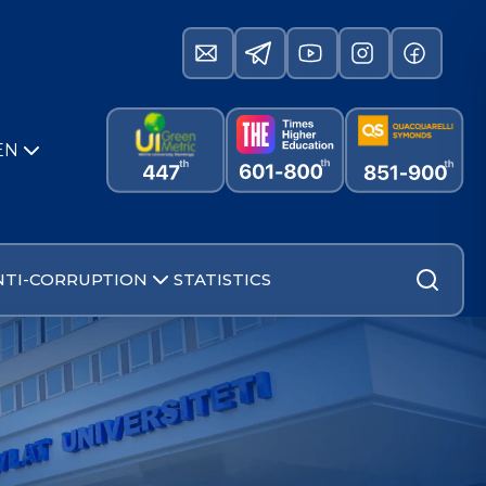
EN
NTI-CORRUPTION
STATISTICS