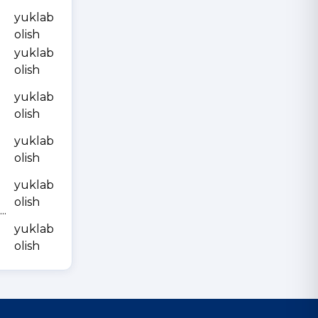
yuklab
olish
yuklab
olish
yuklab
olish
yuklab
olish
yuklab
olish
.
yuklab
olish