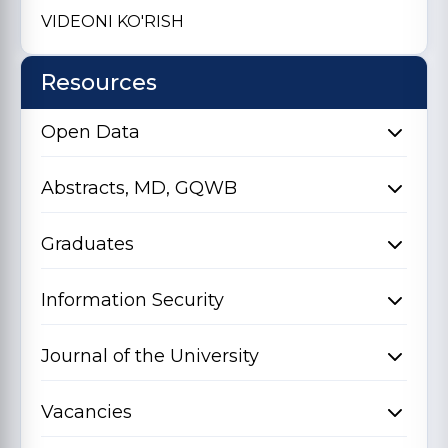
VIDEONI KO'RISH
Resources
Open Data
Abstracts, MD, GQWB
Graduates
Information Security
Journal of the University
Vacancies