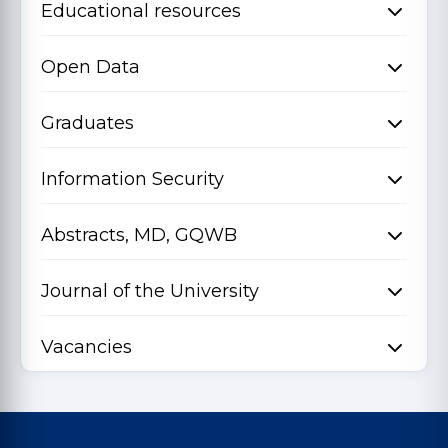
Educational resources
Open Data
Graduates
Information Security
Abstracts, MD, GQWB
Journal of the University
Vacancies