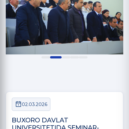
02.03.2026
BUXORO DAVLAT
UNIVERSITETIDA SEMINAR-