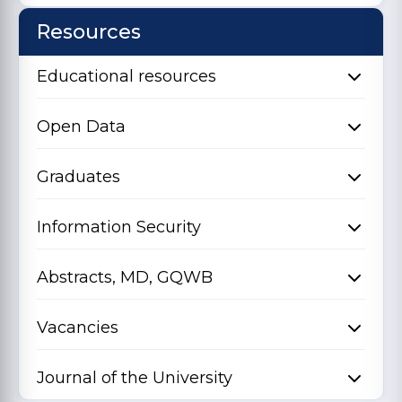
Resources
Educational resources
Open Data
Graduates
Information Security
Abstracts, MD, GQWB
Vacancies
Journal of the University