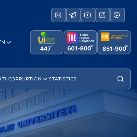
EN
NTI-CORRUPTION
STATISTICS