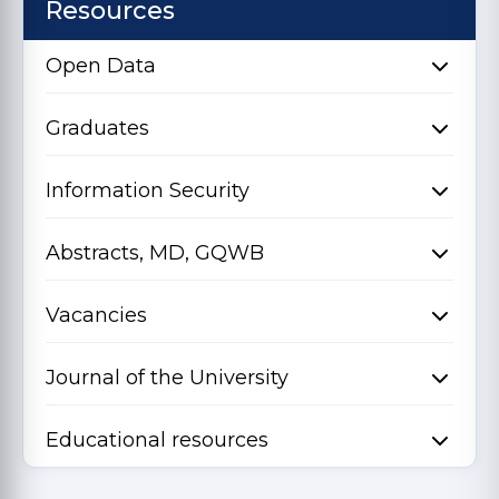
Resources
Open Data
Graduates
Information Security
Abstracts, MD, GQWB
Vacancies
Journal of the University
Educational resources