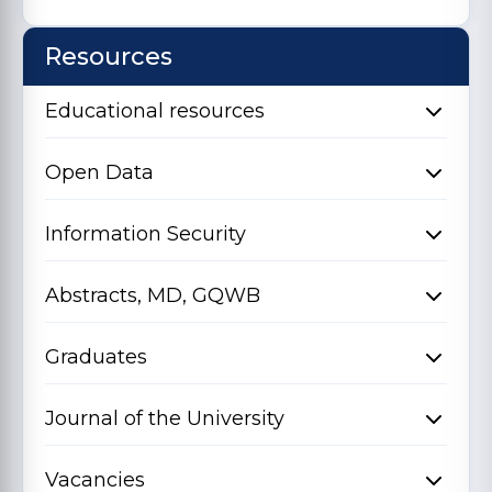
Resources
Educational resources
Open Data
Information Security
Abstracts, MD, GQWB
Graduates
Journal of the University
Vacancies