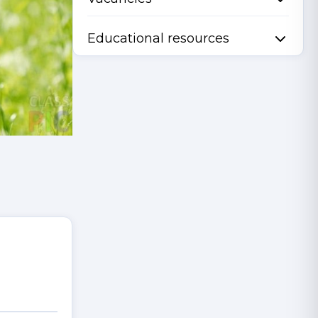
Educational resources