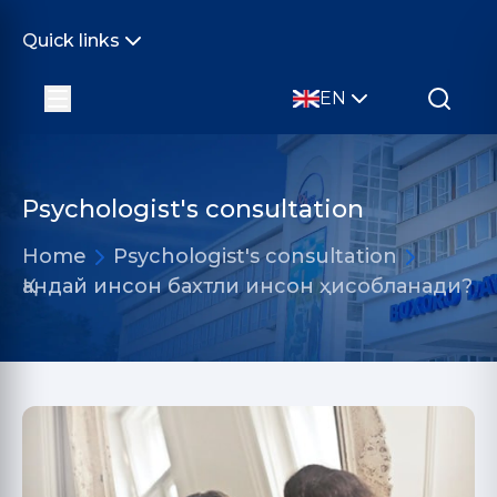
Quick links
EN
Psychologist's consultation
Home
Psychologist's consultation
Қандай инсон бахтли инсон ҳисобланади?