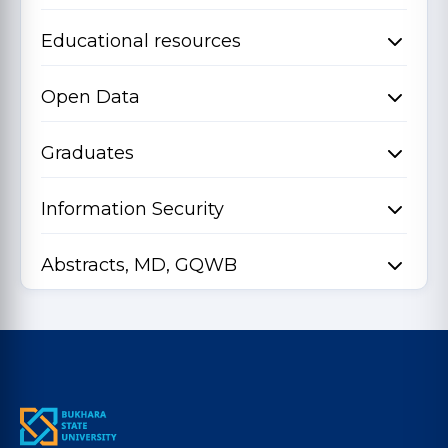
Educational resources
Open Data
Graduates
Information Security
Abstracts, MD, GQWB