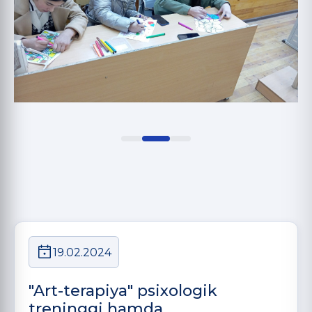
19.02.2024
"Art-terapiya" psixologik
treninggi hamda