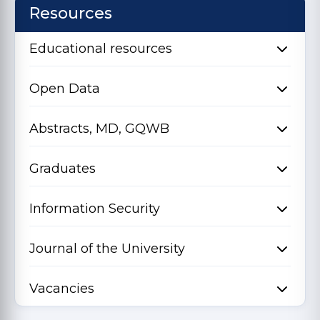
Resources
Educational resources
Open Data
Abstracts, MD, GQWB
Graduates
Information Security
Journal of the University
Vacancies